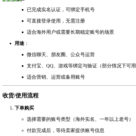
已完成实名认证，可绑定手机号
可直接登录使用，无需注册
适合海外用户或需要长期稳定账号的场景
用途
：
微信聊天、朋友圈、公众号运营
支付宝、QQ、游戏等绑定与验证（部分情况下可
适合营销、运营或备用账号
收货/使用流程
下单购买
选择需要的账号类型（海外实名、一年以上老号）
付款完成后，等待卖家提供账号信息