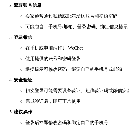
获取账号信息
卖家通常通过私信或邮箱发送账号和初始密码
可能包含：手机号/邮箱、登录密码、绑定信息提示
登录微信
在手机或电脑端打开 WeChat
使用提供的账号和密码登录
根据提示可修改密码，绑定自己的手机号或邮箱
安全验证
初次登录可能需要设备验证、短信验证码或微信安
完成验证后，即可正常使用
建议操作
登录后立即修改密码和绑定自己的手机号