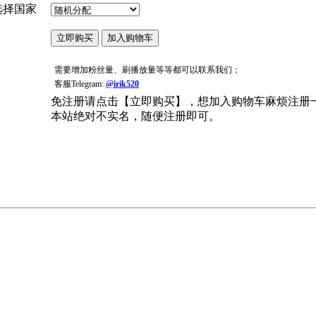
选择国家
需要增加粉丝量、刷播放量等等都可以联系我们；
客服Telegram:
@irik520
免注册请点击【立即购买】，想加入购物车麻烦注册
本站绝对不实名，随便注册即可。