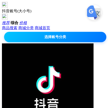
抖音账号(大小号)
推荐
综合
价格
商品搜索
商城分类
商城首页
选择账号分类