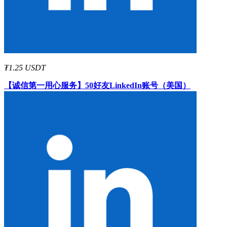
₮1.25 USDT
【诚信第一用心服务】
50好友LinkedIn账号（美国）