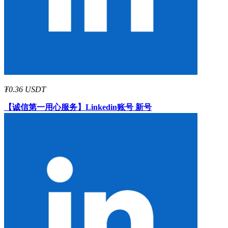
₮0.36 USDT
【诚信第一用心服务】
Linkedin账号 新号